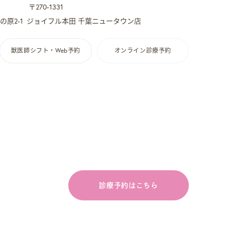
〒270-1331
原2-1
ジョイフル本田 千葉ニュータウン店
獣医師シフト・Web予約
オンライン診療予約
診療予約はこちら