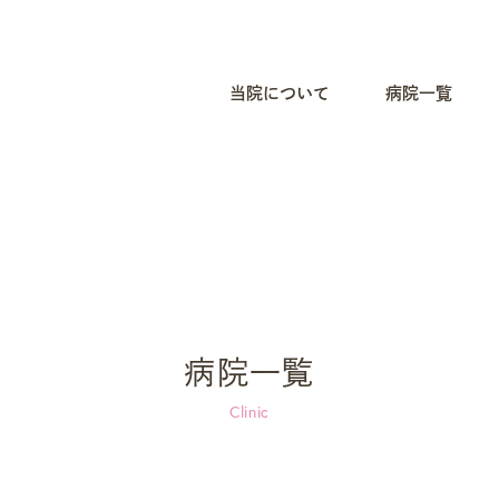
当院について
病院一覧
病院一覧
Clinic