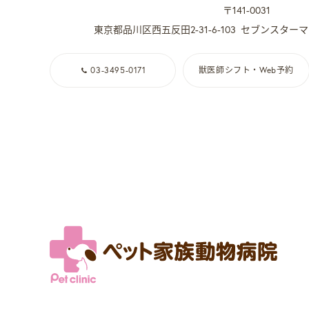
〒141-0031
東京都品川区西五反田2-31-6-103
セブンスターマ
03-3495-0171
獣医師シフト・Web予約