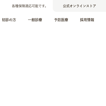
各種保険適応可能です。
公式オンラインストア
初診の方
一般診療
予防医療
採用情報