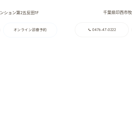
千葉県印西市牧の
ンション第2五反田1F
0476-47-0222
オンライン診療予約