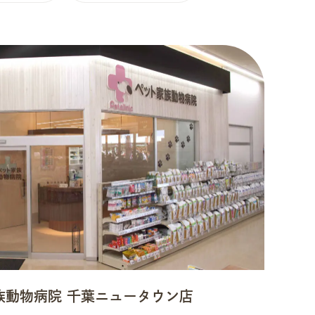
族動物病院 千葉ニュータウン店