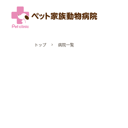
トップ
病院一覧