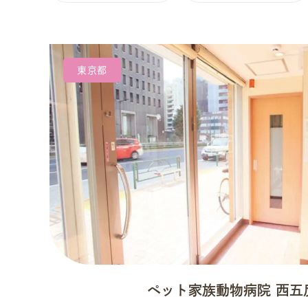
東京都
ペット家族動物病院 西五