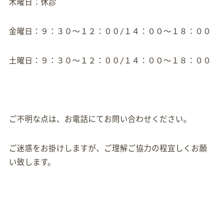
木曜日：休診
金曜日：９：３０～１２：００/１４：００～１８：００
土曜日：９：３０～１２：００/１４：００～１８：００
ご不明な点は、お電話にてお問い合わせください。
ご迷惑をお掛けしますが、ご理解ご協力の程宜しくお願
い致します。