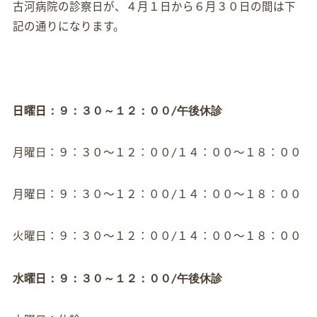
古河病院の診察日が、４月１日から６月３０日の間は下
記の通りになります。
日曜日：９：３０～１２：００/午後休診
月曜日：９：３０～１２：００/１４：００～１８：００
月曜日：９：３０～１２：００/１４：００～１８：００
火曜日：９：３０～１２：００/１４：００～１８：００
水曜日：９：３０～１２：００/午後休診