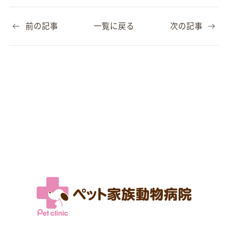
前の記事
一覧に戻る
次の記事