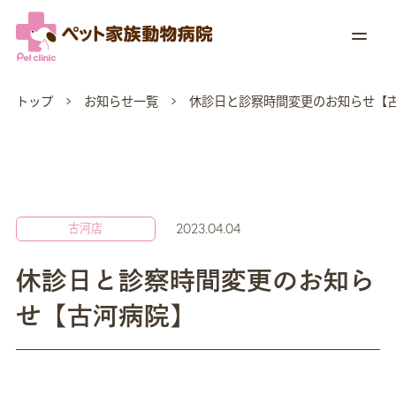
トップ
お知らせ一覧
休診日と診察時間変更のお知らせ【
2023.04.04
古河店
休診日と診察時間変更のお知ら
せ【古河病院】