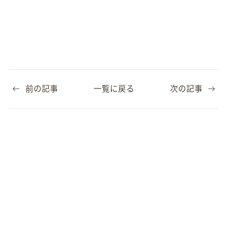
前の記事
一覧に戻る
次の記事