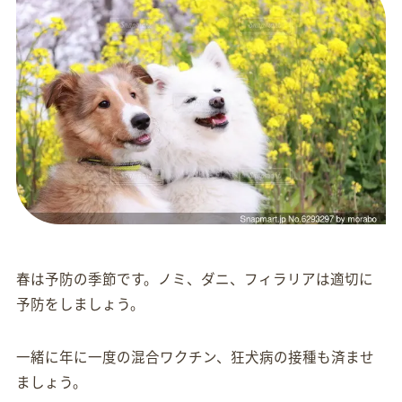
春は予防の季節です。ノミ、ダニ、フィラリアは適切に
予防をしましょう。
一緒に年に一度の混合ワクチン、狂犬病の接種も済ませ
ましょう。