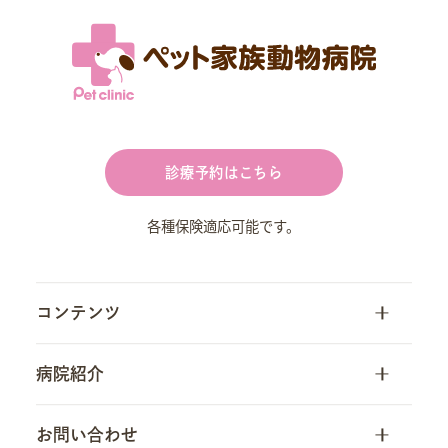
診療予約はこちら
各種保険適応可能です。
コンテンツ
トップ
病院紹介
当院について
病院一覧
お問い合わせ