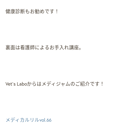
健康診断もお勧めです！
裏面は看護師によるお手入れ講座。
Vet`s Laboからはメディジャムのご紹介です！
メディカルリルvol.66